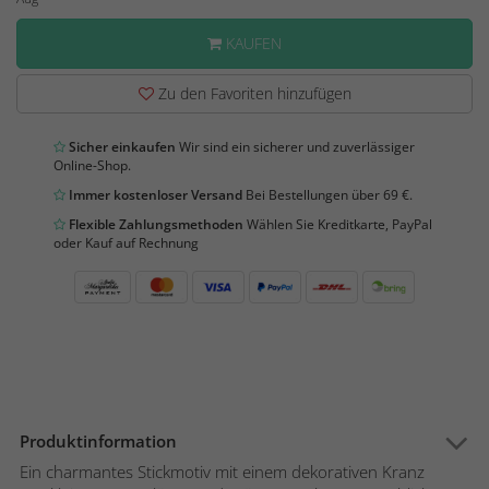
KAUFEN
Zu den Favoriten hinzufügen
Sicher einkaufen
Wir sind ein sicherer und zuverlässiger
Online-Shop.
Immer kostenloser Versand
Bei Bestellungen über 69 €.
Flexible Zahlungsmethoden
Wählen Sie Kreditkarte, PayPal
oder Kauf auf Rechnung
Produktinformation
Ein charmantes Stickmotiv mit einem dekorativen Kranz