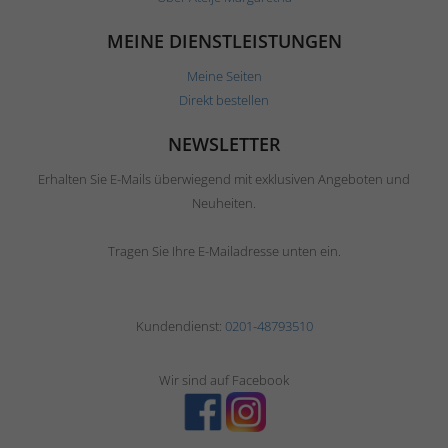
MEINE DIENSTLEISTUNGEN
Meine Seiten
Direkt bestellen
NEWSLETTER
Erhalten Sie E-Mails überwiegend mit exklusiven Angeboten und
Neuheiten.
Tragen Sie Ihre E-Mailadresse unten ein.
Kundendienst:
0201-48793510
Wir sind auf Facebook