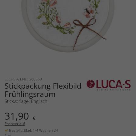
Luca-S
Art.Nr.: 360360
Stickpackung Flexibild
Frühlingsraum
Stickvorlage: Englisch.
31,90
€
Preisverlauf
Bestellartikel, 1-4 Wochen 24
Aug