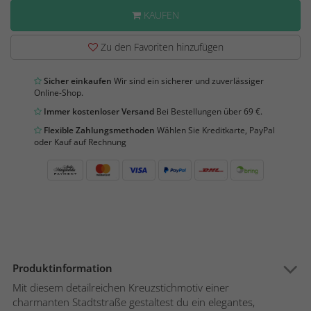
KAUFEN
Zu den Favoriten hinzufügen
Sicher einkaufen
Wir sind ein sicherer und zuverlässiger
Online-Shop.
Immer kostenloser Versand
Bei Bestellungen über 69 €.
Flexible Zahlungsmethoden
Wählen Sie Kreditkarte, PayPal
oder Kauf auf Rechnung
Produktinformation
Mit diesem detailreichen Kreuzstichmotiv einer
charmanten Stadtstraße gestaltest du ein elegantes,