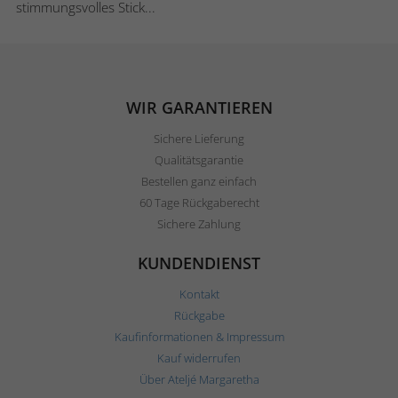
stimmungsvolles Stick...
WIR GARANTIEREN
Sichere Lieferung
Qualitätsgarantie
Bestellen ganz einfach
60 Tage Rückgaberecht
Sichere Zahlung
KUNDENDIENST
Kontakt
Rückgabe
Kaufinformationen & Impressum
Kauf widerrufen
Über Ateljé Margaretha