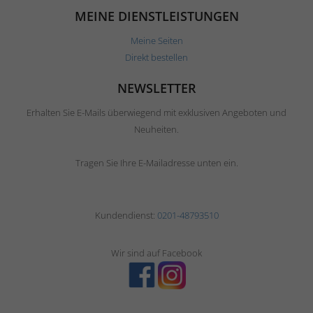
MEINE DIENSTLEISTUNGEN
Meine Seiten
Direkt bestellen
NEWSLETTER
Erhalten Sie E-Mails überwiegend mit exklusiven Angeboten und
Neuheiten.
Tragen Sie Ihre E-Mailadresse unten ein.
Kundendienst:
0201-48793510
Wir sind auf Facebook