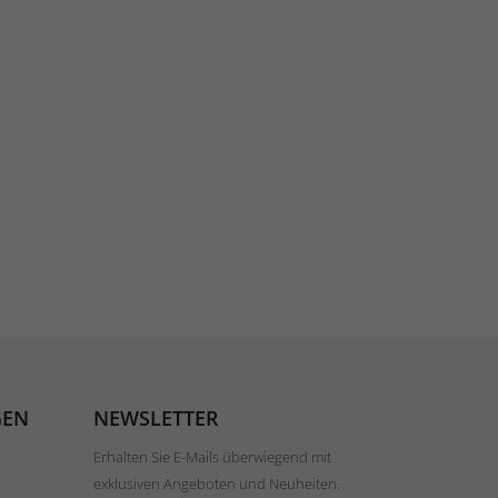
GEN
NEWSLETTER
Erhalten Sie E-Mails überwiegend mit
exklusiven Angeboten und Neuheiten.