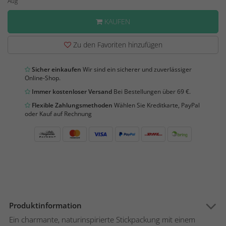
Aug
KAUFEN
Zu den Favoriten hinzufügen
Sicher einkaufen
Wir sind ein sicherer und zuverlässiger
Online-Shop.
Immer kostenloser Versand
Bei Bestellungen über 69 €.
Flexible Zahlungsmethoden
Wählen Sie Kreditkarte, PayPal
oder Kauf auf Rechnung
Produktinformation
Ein charmante, naturinspirierte Stickpackung mit einem