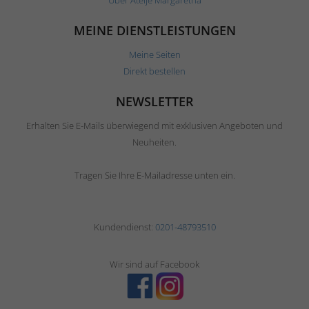
MEINE DIENSTLEISTUNGEN
Meine Seiten
Direkt bestellen
NEWSLETTER
Erhalten Sie E-Mails überwiegend mit exklusiven Angeboten und
Neuheiten.
Tragen Sie Ihre E-Mailadresse unten ein.
Kundendienst:
0201-48793510
Wir sind auf Facebook