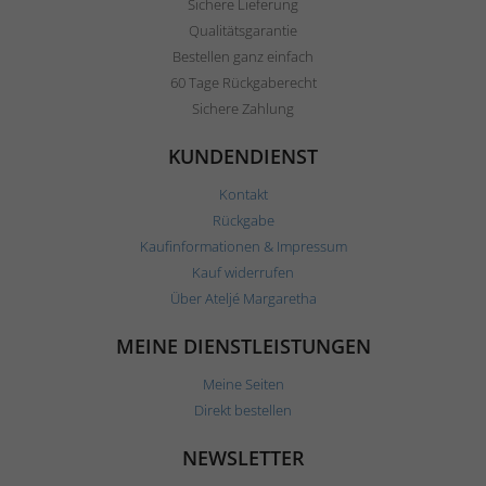
Sichere Lieferung
Qualitätsgarantie
Bestellen ganz einfach
60 Tage Rückgaberecht
Sichere Zahlung
KUNDENDIENST
Kontakt
Rückgabe
Kaufinformationen & Impressum
Kauf widerrufen
Über Ateljé Margaretha
MEINE DIENSTLEISTUNGEN
Meine Seiten
Direkt bestellen
NEWSLETTER