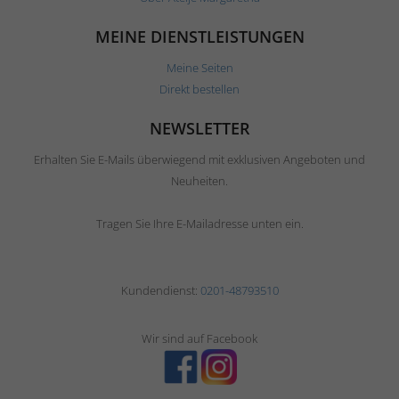
MEINE DIENSTLEISTUNGEN
Meine Seiten
Direkt bestellen
NEWSLETTER
Erhalten Sie E-Mails überwiegend mit exklusiven Angeboten und
Neuheiten.
Tragen Sie Ihre E-Mailadresse unten ein.
Kundendienst:
0201-48793510
Wir sind auf Facebook