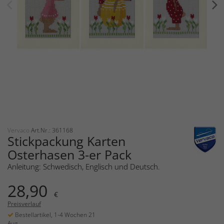
Vervaco
Art.Nr.: 361168
Stickpackung Karten
Osterhasen 3-er Pack
Anleitung: Schwedisch, Englisch und Deutsch.
28,90
€
Preisverlauf
Bestellartikel, 1-4 Wochen 21
Aug