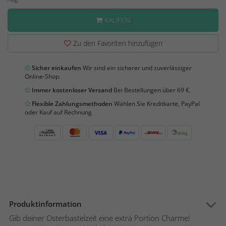
KAUFEN
Zu den Favoriten hinzufügen
Sicher einkaufen
Wir sind ein sicherer und zuverlässiger
Online-Shop.
Immer kostenloser Versand
Bei Bestellungen über 69 €.
Flexible Zahlungsmethoden
Wählen Sie Kreditkarte, PayPal
oder Kauf auf Rechnung
Produktinformation
Gib deiner Osterbastelzeit eine extra Portion Charme!