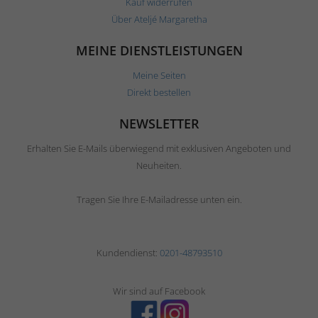
Kauf widerrufen
Über Ateljé Margaretha
MEINE DIENSTLEISTUNGEN
Meine Seiten
Direkt bestellen
NEWSLETTER
Erhalten Sie E-Mails überwiegend mit exklusiven Angeboten und
Neuheiten.
Tragen Sie Ihre E-Mailadresse unten ein.
Kundendienst:
0201-48793510
Wir sind auf Facebook