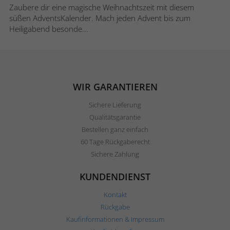
Zaubere dir eine magische Weihnachtszeit mit diesem
süßen AdventsKalender. Mach jeden Advent bis zum
Heiligabend besonde...
WIR GARANTIEREN
Sichere Lieferung
Qualitätsgarantie
Bestellen ganz einfach
60 Tage Rückgaberecht
Sichere Zahlung
KUNDENDIENST
Kontakt
Rückgabe
Kaufinformationen & Impressum