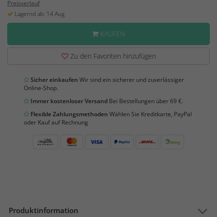
Preisverlauf
Lagernd ab: 14 Aug
KAUFEN
Zu den Favoriten hinzufügen
Sicher einkaufen
Wir sind ein sicherer und zuverlässiger
Online-Shop.
Immer kostenloser Versand
Bei Bestellungen über 69 €.
Flexible Zahlungsmethoden
Wählen Sie Kreditkarte, PayPal
oder Kauf auf Rechnung
Produktinformation