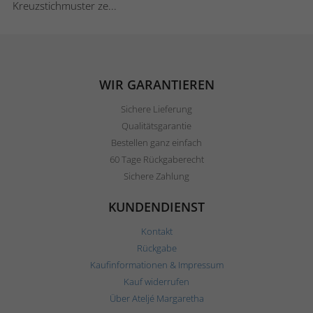
Kreuzstichmuster ze...
WIR GARANTIEREN
Sichere Lieferung
Qualitätsgarantie
Bestellen ganz einfach
60 Tage Rückgaberecht
Sichere Zahlung
KUNDENDIENST
Kontakt
Rückgabe
Kaufinformationen & Impressum
Kauf widerrufen
Über Ateljé Margaretha