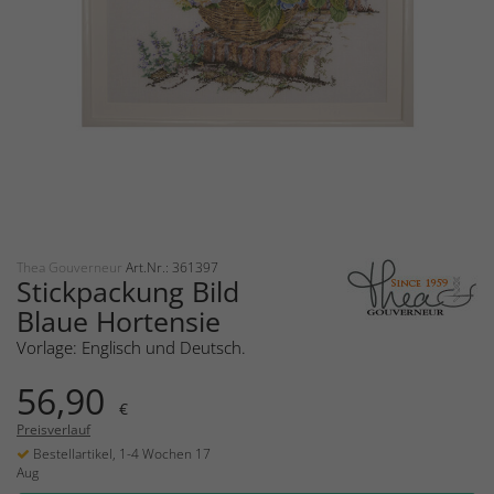
Thea Gouverneur
Art.Nr.: 361397
Stickpackung Bild
Blaue Hortensie
Vorlage: Englisch und Deutsch.
56,90
€
Preisverlauf
Bestellartikel, 1-4 Wochen 17
Aug