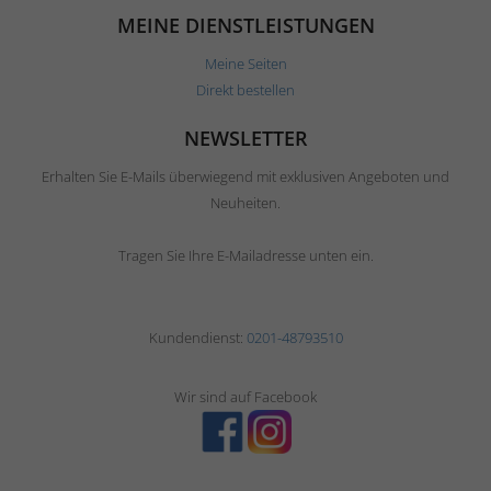
MEINE DIENSTLEISTUNGEN
Meine Seiten
Direkt bestellen
NEWSLETTER
Erhalten Sie E-Mails überwiegend mit exklusiven Angeboten und
Neuheiten.
Tragen Sie Ihre E-Mailadresse unten ein.
Kundendienst:
0201-48793510
Wir sind auf Facebook