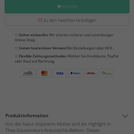
KAUFEN
Zu den Favoriten hinzufügen
Sicher einkaufen
Wir sind ein sicherer und zuverlässiger
Online-Shop.
Immer kostenloser Versand
Bei Bestellungen über 69 €.
Flexible Zahlungsmethoden
Wählen Sie Kreditkarte, PayPal
oder Kauf auf Rechnung
Produktinformation
Von der Natur inspirierte Motive sind ein Highlight in
Thea Gouverneurs Kreuzstichkollektion. Dieses