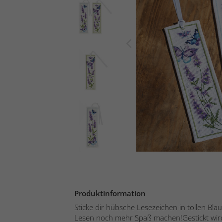
Produktinformation
Sticke dir hübsche Lesezeichen in tollen Blau
Lesen noch mehr Spaß machen!Gestickt wird 