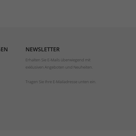
GEN
NEWSLETTER
Erhalten Sie E-Mails überwiegend mit
exklusiven Angeboten und Neuheiten.
Tragen Sie Ihre E-Mailadresse unten ein.