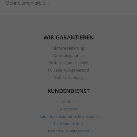
Mohnblumen erblü...
WIR GARANTIEREN
Sichere Lieferung
Qualitätsgarantie
Bestellen ganz einfach
60 Tage Rückgaberecht
Sichere Zahlung
KUNDENDIENST
Kontakt
Rückgabe
Kaufinformationen & Impressum
Kauf widerrufen
Über Ateljé Margaretha