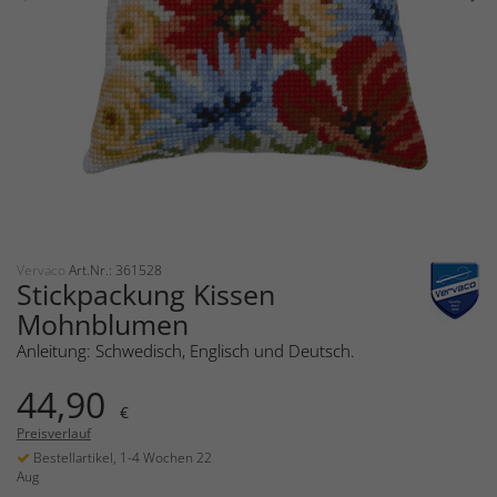
Vervaco
Art.Nr.: 361528
Stickpackung Kissen
Mohnblumen
Anleitung: Schwedisch, Englisch und Deutsch.
44,90
€
Preisverlauf
Bestellartikel, 1-4 Wochen 22
Aug