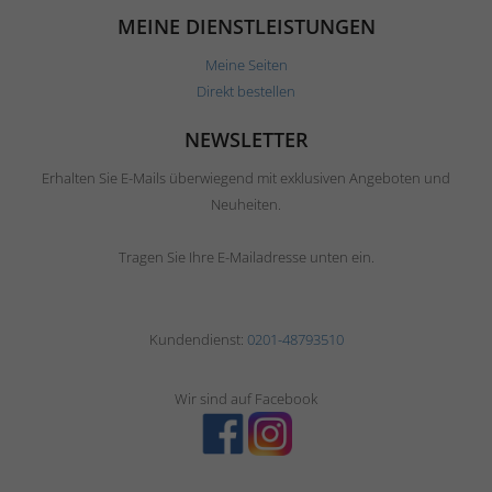
MEINE DIENSTLEISTUNGEN
Meine Seiten
Direkt bestellen
NEWSLETTER
Erhalten Sie E-Mails überwiegend mit exklusiven Angeboten und
Neuheiten.
Tragen Sie Ihre E-Mailadresse unten ein.
Kundendienst:
0201-48793510
Wir sind auf Facebook