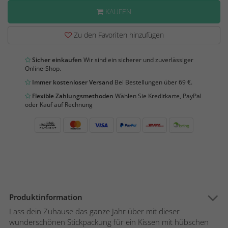
KAUFEN
Zu den Favoriten hinzufügen
Sicher einkaufen
Wir sind ein sicherer und zuverlässiger
Online-Shop.
Immer kostenloser Versand
Bei Bestellungen über 69 €.
Flexible Zahlungsmethoden
Wählen Sie Kreditkarte, PayPal
oder Kauf auf Rechnung
Produktinformation
Lass dein Zuhause das ganze Jahr über mit dieser
wunderschönen Stickpackung für ein Kissen mit hübschen