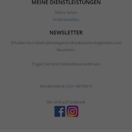
MEINE DIENSTLEISTUNGEN
Meine Seiten
Direkt bestellen
NEWSLETTER
Erhalten Sie E-Mails überwiegend mit exklusiven Angeboten und
Neuheiten.
Tragen Sie Ihre E-Mailadresse unten ein.
Kundendienst:
0201-48793510
Wir sind auf Facebook