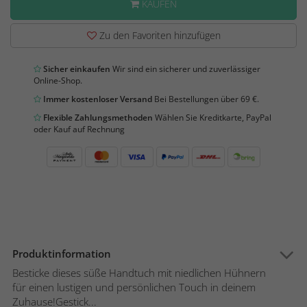
KAUFEN
Zu den Favoriten hinzufügen
Sicher einkaufen
Wir sind ein sicherer und zuverlässiger
Online-Shop.
Immer kostenloser Versand
Bei Bestellungen über 69 €.
Flexible Zahlungsmethoden
Wählen Sie Kreditkarte, PayPal
oder Kauf auf Rechnung
Produktinformation
Besticke dieses süße Handtuch mit niedlichen Hühnern
für einen lustigen und persönlichen Touch in deinem
Zuhause!Gestick...