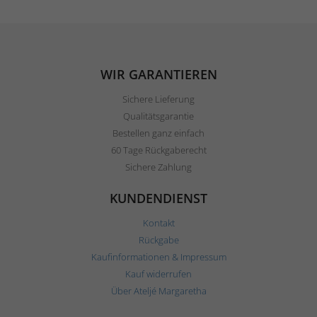
WIR GARANTIEREN
Sichere Lieferung
Qualitätsgarantie
Bestellen ganz einfach
60 Tage Rückgaberecht
Sichere Zahlung
KUNDENDIENST
Kontakt
Rückgabe
Kaufinformationen & Impressum
Kauf widerrufen
Über Ateljé Margaretha