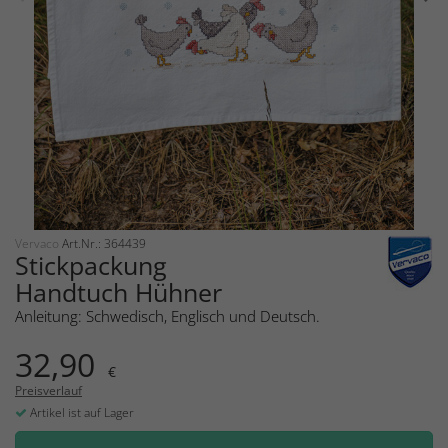
Vervaco
Art.Nr.: 364439
Stickpackung
Handtuch Hühner
Anleitung: Schwedisch, Englisch und Deutsch.
32,90
€
Preisverlauf
Artikel ist auf Lager