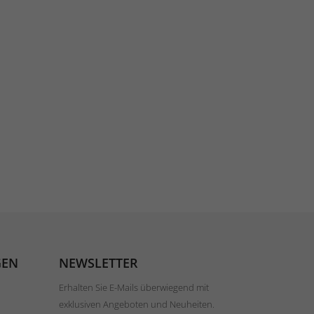
GEN
NEWSLETTER
Erhalten Sie E-Mails überwiegend mit
exklusiven Angeboten und Neuheiten.