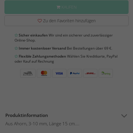
KAUFEN
Zu den Favoriten hinzufügen
Sicher einkaufen
Wir sind ein sicherer und zuverlässiger
Online-Shop.
Immer kostenloser Versand
Bei Bestellungen über 69 €.
Flexible Zahlungsmethoden
Wählen Sie Kreditkarte, PayPal
oder Kauf auf Rechnung
Produktinformation
Aus Ahorn, 3-10 mm, Länge 15 cm....