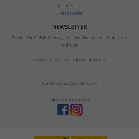
Meine Seiten
Direkt bestellen
NEWSLETTER
Erhalten Sie E-Mails überwiegend mit exklusiven Angeboten und
Neuheiten.
Tragen Sie Ihre E-Mailadresse unten ein.
Kundendienst:
0201-48793510
Wir sind auf Facebook