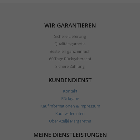
WIR GARANTIEREN
Sichere Lieferung
Qualitätsgarantie
Bestellen ganz einfach
60 Tage Rückgaberecht
Sichere Zahlung
KUNDENDIENST
Kontakt
Rückgabe
Kaufinformationen & Impressum
Kauf widerrufen
Über Ateljé Margaretha
MEINE DIENSTLEISTUNGEN