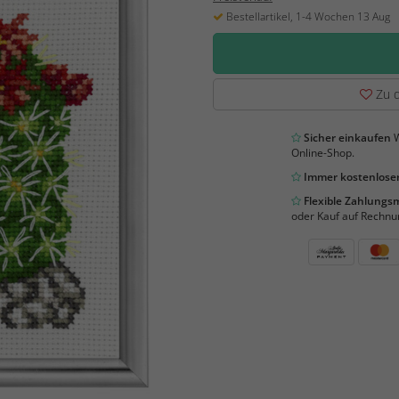
Bestellartikel, 1-4 Wochen 13 Aug
Zu d
Sicher einkaufen
W
Online-Shop.
Immer kostenloser
Flexible Zahlung
oder Kauf auf Rechnu