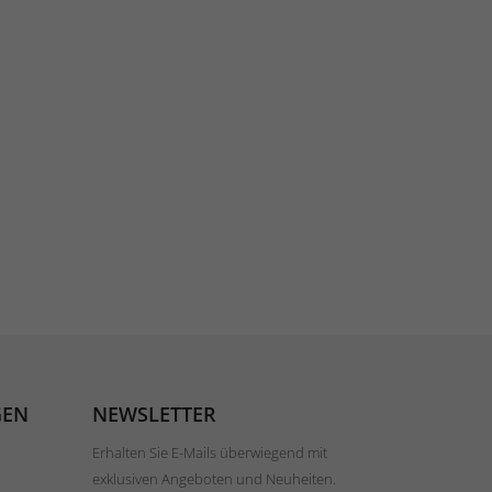
GEN
NEWSLETTER
Erhalten Sie E-Mails überwiegend mit
exklusiven Angeboten und Neuheiten.