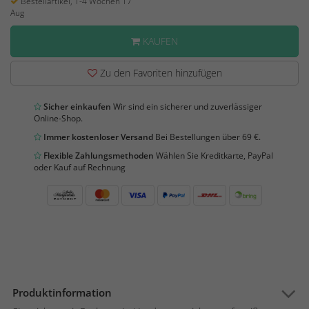
Bestellartikel, 1-4 Wochen 17
Aug
KAUFEN
Zu den Favoriten hinzufügen
Sicher einkaufen
Wir sind ein sicherer und zuverlässiger
Online-Shop.
Immer kostenloser Versand
Bei Bestellungen über 69 €.
Flexible Zahlungsmethoden
Wählen Sie Kreditkarte, PayPal
oder Kauf auf Rechnung
Produktinformation