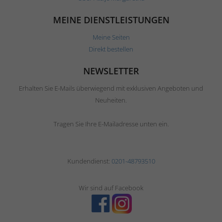
MEINE DIENSTLEISTUNGEN
Meine Seiten
Direkt bestellen
NEWSLETTER
Erhalten Sie E-Mails überwiegend mit exklusiven Angeboten und
Neuheiten.
Tragen Sie Ihre E-Mailadresse unten ein.
Kundendienst:
0201-48793510
Wir sind auf Facebook