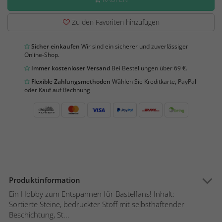
Zu den Favoriten hinzufügen
Sicher einkaufen
Wir sind ein sicherer und zuverlässiger
Online-Shop.
Immer kostenloser Versand
Bei Bestellungen über 69 €.
Flexible Zahlungsmethoden
Wählen Sie Kreditkarte, PayPal
oder Kauf auf Rechnung
Produktinformation
Ein Hobby zum Entspannen für Bastelfans! Inhalt:
Sortierte Steine, bedruckter Stoff mit selbsthaftender
Beschichtung, St...