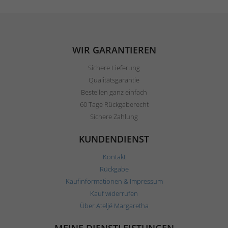
WIR GARANTIEREN
Sichere Lieferung
Qualitätsgarantie
Bestellen ganz einfach
60 Tage Rückgaberecht
Sichere Zahlung
KUNDENDIENST
Kontakt
Rückgabe
Kaufinformationen & Impressum
Kauf widerrufen
Über Ateljé Margaretha