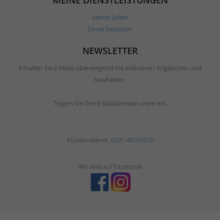
MEINE DIENSTLEISTUNGEN
Meine Seiten
Direkt bestellen
NEWSLETTER
Erhalten Sie E-Mails überwiegend mit exklusiven Angeboten und
Neuheiten.
Tragen Sie Ihre E-Mailadresse unten ein.
Kundendienst:
0201-48793510
Wir sind auf Facebook