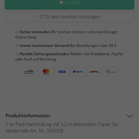
KAUFEN
Zu den Favoriten hinzufügen
Sicher einkaufen
Wir sind ein sicherer und zuverlässiger
Online-Shop.
Immer kostenloser Versand
Bei Bestellungen über 69 €.
Flexible Zahlungsmethoden
Wählen Sie Kreditkarte, PayPal
oder Kauf auf Rechnung
Produktinformation
2-er Pack Nachfüllung mit 3,2 m klebendem Papier für
Kleiderrolle Art. Nr. 393058. ...