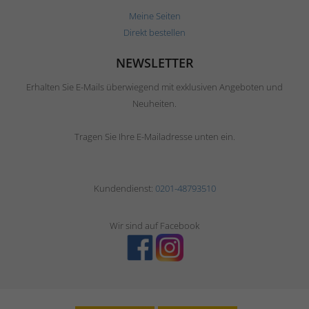
Meine Seiten
Direkt bestellen
NEWSLETTER
Erhalten Sie E-Mails überwiegend mit exklusiven Angeboten und
Neuheiten.
Tragen Sie Ihre E-Mailadresse unten ein.
Kundendienst:
0201-48793510
Wir sind auf Facebook