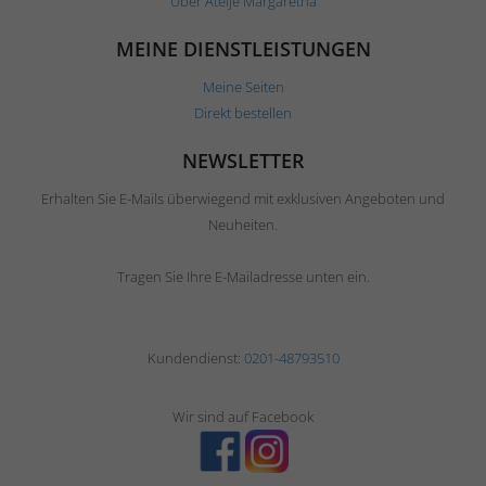
Über Ateljé Margaretha
MEINE DIENSTLEISTUNGEN
Meine Seiten
Direkt bestellen
NEWSLETTER
Erhalten Sie E-Mails überwiegend mit exklusiven Angeboten und
Neuheiten.
Tragen Sie Ihre E-Mailadresse unten ein.
Kundendienst:
0201-48793510
Wir sind auf Facebook