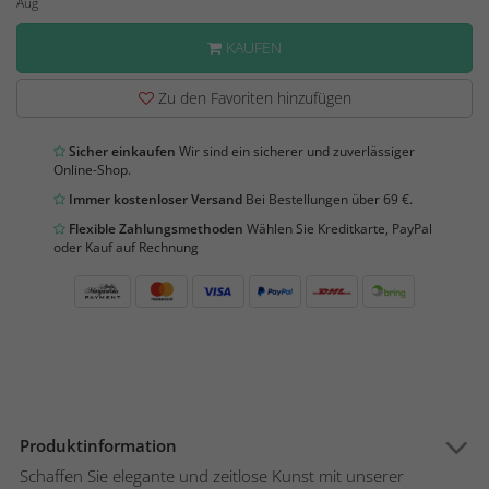
Aug
KAUFEN
Zu den Favoriten hinzufügen
Sicher einkaufen
Wir sind ein sicherer und zuverlässiger
Online-Shop.
Immer kostenloser Versand
Bei Bestellungen über 69 €.
Flexible Zahlungsmethoden
Wählen Sie Kreditkarte, PayPal
oder Kauf auf Rechnung
Produktinformation
Schaffen Sie elegante und zeitlose Kunst mit unserer