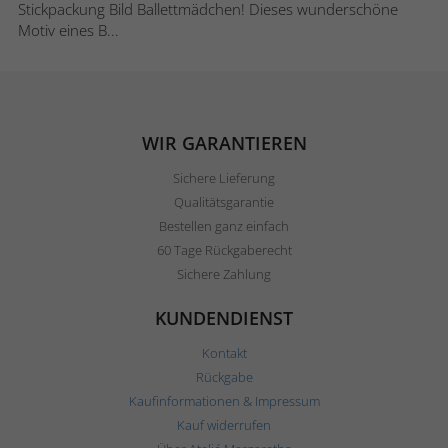
Stickpackung Bild Ballettmädchen! Dieses wunderschöne
Motiv eines B...
WIR GARANTIEREN
Sichere Lieferung
Qualitätsgarantie
Bestellen ganz einfach
60 Tage Rückgaberecht
Sichere Zahlung
KUNDENDIENST
Kontakt
Rückgabe
Kaufinformationen & Impressum
Kauf widerrufen