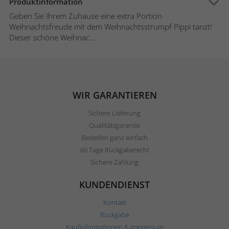
Produktinformation
Geben Sie Ihrem Zuhause eine extra Portion
Weihnachtsfreude mit dem Weihnachtsstrumpf Pippi tanzt!
Dieser schöne Weihnac...
WIR GARANTIEREN
Sichere Lieferung
Qualitätsgarantie
Bestellen ganz einfach
60 Tage Rückgaberecht
Sichere Zahlung
KUNDENDIENST
Kontakt
Rückgabe
Kaufinformationen & Impressum