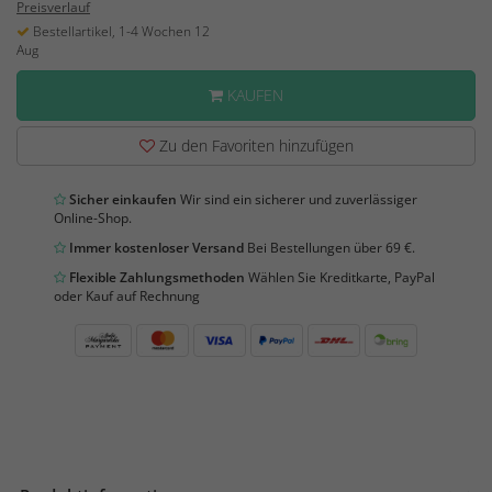
Preisverlauf
Bestellartikel, 1-4 Wochen 12
Aug
KAUFEN
Zu den Favoriten hinzufügen
Sicher einkaufen
Wir sind ein sicherer und zuverlässiger
Online-Shop.
Immer kostenloser Versand
Bei Bestellungen über 69 €.
Flexible Zahlungsmethoden
Wählen Sie Kreditkarte, PayPal
oder Kauf auf Rechnung