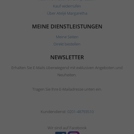
Kauf widerrufen
Über Ateljé Margaretha
MEINE DIENSTLEISTUNGEN
Meine Seiten
Direkt bestellen
NEWSLETTER
Erhalten Sie E-Mails überwiegend mit exklusiven Angeboten und
Neuheiten.
Tragen Sie Ihre E-Mailadresse unten ein.
Kundendienst:
0201-48793510
Wir sind auf Facebook