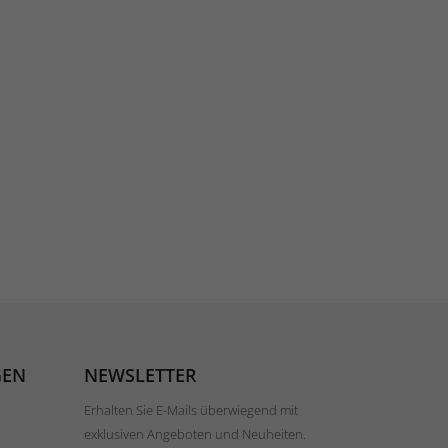
GEN
NEWSLETTER
Erhalten Sie E-Mails überwiegend mit
exklusiven Angeboten und Neuheiten.