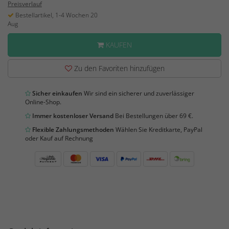
Preisverlauf
Bestellartikel, 1-4 Wochen 20
Aug
KAUFEN
Zu den Favoriten hinzufügen
Sicher einkaufen
Wir sind ein sicherer und zuverlässiger
Online-Shop.
Immer kostenloser Versand
Bei Bestellungen über 69 €.
Flexible Zahlungsmethoden
Wählen Sie Kreditkarte, PayPal
oder Kauf auf Rechnung