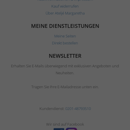
Kauf widerrufen
Über Ateljé Margaretha
MEINE DIENSTLEISTUNGEN
Meine Seiten
Direkt bestellen
NEWSLETTER
Erhalten Sie E-Mails überwiegend mit exklusiven Angeboten und
Neuheiten.
Tragen Sie Ihre E-Mailadresse unten ein.
Kundendienst:
0201-48793510
Wir sind auf Facebook