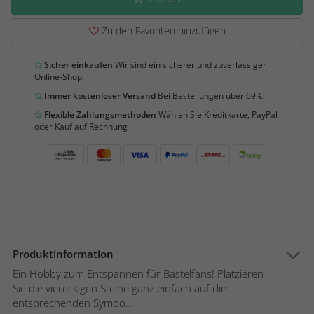
Zu den Favoriten hinzufügen
Sicher einkaufen
Wir sind ein sicherer und zuverlässiger
Online-Shop.
Immer kostenloser Versand
Bei Bestellungen über 69 €.
Flexible Zahlungsmethoden
Wählen Sie Kreditkarte, PayPal
oder Kauf auf Rechnung
Produktinformation
Ein Hobby zum Entspannen für Bastelfans! Platzieren
Sie die viereckigen Steine ganz einfach auf die
entsprechenden Symbo...