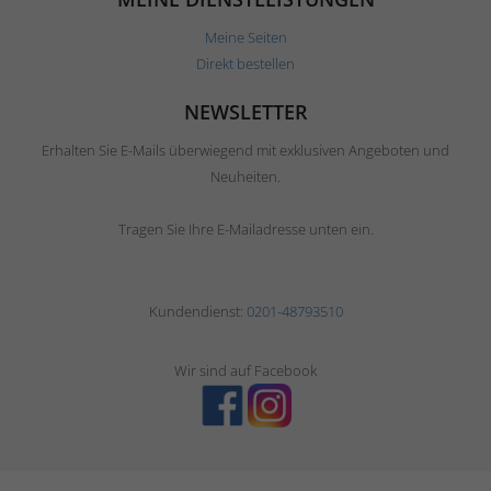
Meine Seiten
Direkt bestellen
NEWSLETTER
Erhalten Sie E-Mails überwiegend mit exklusiven Angeboten und
Neuheiten.
Tragen Sie Ihre E-Mailadresse unten ein.
Kundendienst:
0201-48793510
Wir sind auf Facebook