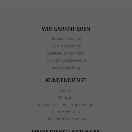
WIR GARANTIEREN
Sichere Lieferung
Qualitätsgarantie
Bestellen ganz einfach
60 Tage Rückgaberecht
Sichere Zahlung
KUNDENDIENST
Kontakt
Rückgabe
Kaufinformationen & Impressum
Kauf widerrufen
Über Ateljé Margaretha
MEINE DIENSTLEISTUNGEN