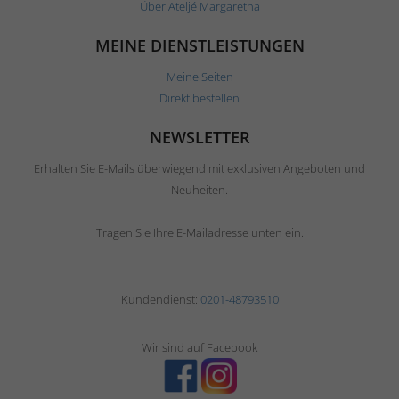
Über Ateljé Margaretha
MEINE DIENSTLEISTUNGEN
Meine Seiten
Direkt bestellen
NEWSLETTER
Erhalten Sie E-Mails überwiegend mit exklusiven Angeboten und
Neuheiten.
Tragen Sie Ihre E-Mailadresse unten ein.
Kundendienst:
0201-48793510
Wir sind auf Facebook