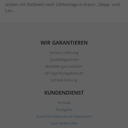
sticken mit Sticktwist nach Zählvorlage in Kreuz-, Stepp- und
Lan...
WIR GARANTIEREN
Sichere Lieferung
Qualitätsgarantie
Bestellen ganz einfach
60 Tage Rückgaberecht
Sichere Zahlung
KUNDENDIENST
Kontakt
Rückgabe
Kaufinformationen & Impressum
Kauf widerrufen