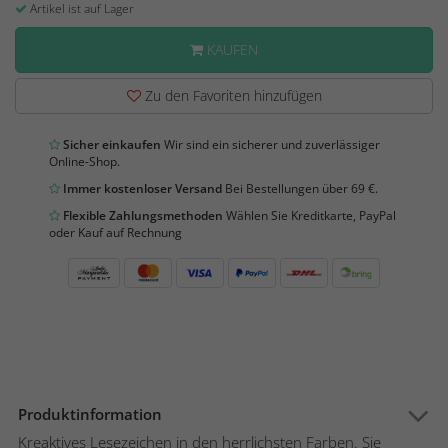
Artikel ist auf Lager
KAUFEN
Zu den Favoriten hinzufügen
Sicher einkaufen
Wir sind ein sicherer und zuverlässiger
Online-Shop.
Immer kostenloser Versand
Bei Bestellungen über 69 €.
Flexible Zahlungsmethoden
Wählen Sie Kreditkarte, PayPal
oder Kauf auf Rechnung
Produktinformation
Kreaktives Lesezeichen in den herrlichsten Farben. Sie