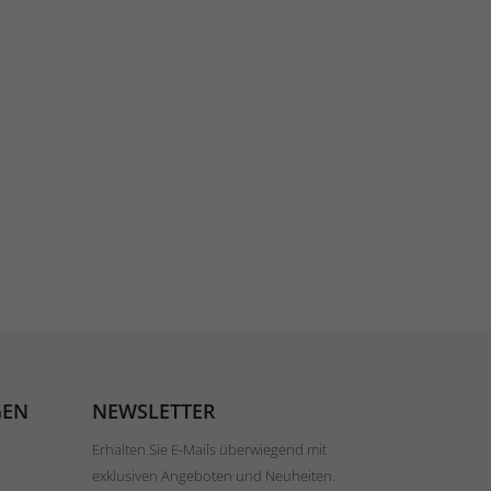
GEN
NEWSLETTER
Erhalten Sie E-Mails überwiegend mit
exklusiven Angeboten und Neuheiten.