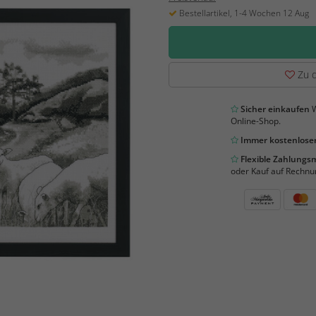
Bestellartikel, 1-4 Wochen 12 Aug
Zu d
Sicher einkaufen
W
Online-Shop.
Immer kostenloser
Flexible Zahlung
oder Kauf auf Rechnu