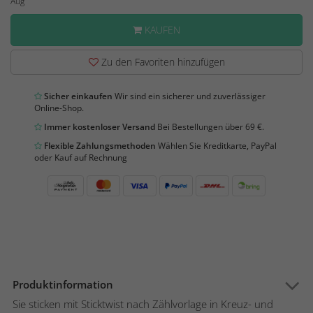
Aug
KAUFEN
Zu den Favoriten hinzufügen
Sicher einkaufen
Wir sind ein sicherer und zuverlässiger
Online-Shop.
Immer kostenloser Versand
Bei Bestellungen über 69 €.
Flexible Zahlungsmethoden
Wählen Sie Kreditkarte, PayPal
oder Kauf auf Rechnung
Produktinformation
Sie sticken mit Sticktwist nach Zählvorlage in Kreuz- und