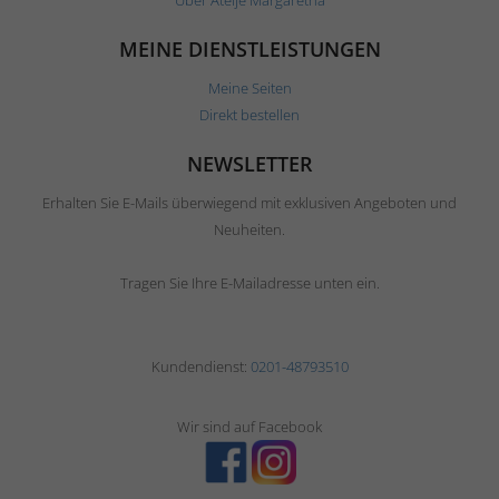
Über Ateljé Margaretha
MEINE DIENSTLEISTUNGEN
Meine Seiten
Direkt bestellen
NEWSLETTER
Erhalten Sie E-Mails überwiegend mit exklusiven Angeboten und
Neuheiten.
Tragen Sie Ihre E-Mailadresse unten ein.
Kundendienst:
0201-48793510
Wir sind auf Facebook