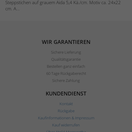
Steppstichen auf grauem Aida 5,4 Kä./cm. Motiv ca. 24x22
cm. A...
WIR GARANTIEREN
Sichere Lieferung
Qualitätsgarantie
Bestellen ganz einfach
60 Tage Rückgaberecht
Sichere Zahlung
KUNDENDIENST
Kontakt
Rückgabe
Kaufinformationen & Impressum
Kauf widerrufen