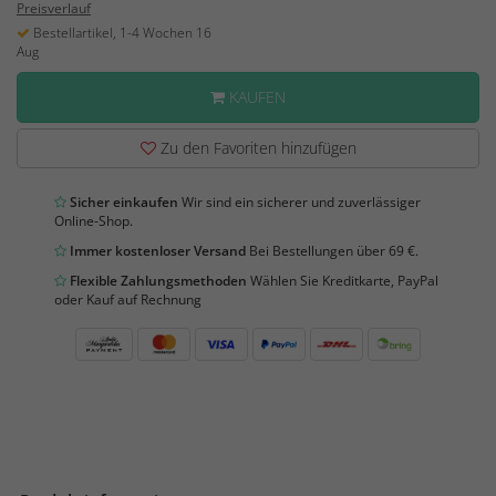
Preisverlauf
Bestellartikel, 1-4 Wochen 16
Aug
KAUFEN
Zu den Favoriten hinzufügen
Sicher einkaufen
Wir sind ein sicherer und zuverlässiger
Online-Shop.
Immer kostenloser Versand
Bei Bestellungen über 69 €.
Flexible Zahlungsmethoden
Wählen Sie Kreditkarte, PayPal
oder Kauf auf Rechnung