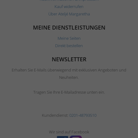
Kauf widerrufen
Über Ateljé Margaretha
MEINE DIENSTLEISTUNGEN
Meine Seiten
Direkt bestellen
NEWSLETTER
Erhalten Sie E-Mails überwiegend mit exklusiven Angeboten und
Neuheiten.
Tragen Sie Ihre E-Mailadresse unten ein.
Kundendienst:
0201-48793510
Wir sind auf Facebook