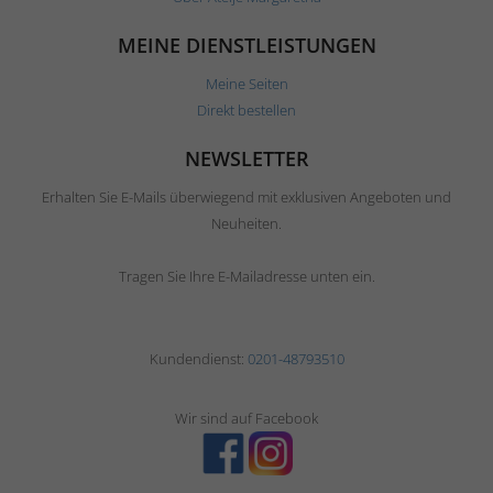
MEINE DIENSTLEISTUNGEN
Meine Seiten
Direkt bestellen
NEWSLETTER
Erhalten Sie E-Mails überwiegend mit exklusiven Angeboten und
Neuheiten.
Tragen Sie Ihre E-Mailadresse unten ein.
Kundendienst:
0201-48793510
Wir sind auf Facebook