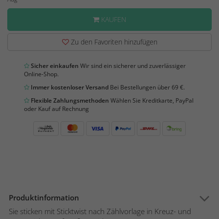
KAUFEN
Zu den Favoriten hinzufügen
Sicher einkaufen
Wir sind ein sicherer und zuverlässiger
Online-Shop.
Immer kostenloser Versand
Bei Bestellungen über 69 €.
Flexible Zahlungsmethoden
Wählen Sie Kreditkarte, PayPal
oder Kauf auf Rechnung
Produktinformation
Sie sticken mit Sticktwist nach Zählvorlage in Kreuz- und