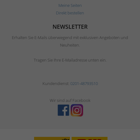
Meine Seiten
Direkt bestellen
NEWSLETTER
Erhalten Sie E-Mails überwiegend mit exklusiven Angeboten und
Neuheiten.
Tragen Sie Ihre E-Mailadresse unten ein.
Kundendienst:
0201-48793510
Wir sind auf Facebook