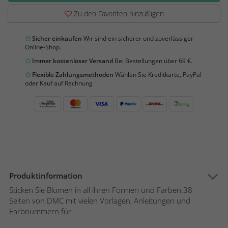
Zu den Favoriten hinzufügen
Sicher einkaufen
Wir sind ein sicherer und zuverlässiger
Online-Shop.
Immer kostenloser Versand
Bei Bestellungen über 69 €.
Flexible Zahlungsmethoden
Wählen Sie Kreditkarte, PayPal
oder Kauf auf Rechnung
Produktinformation
Sticken Sie Blumen in all ihren Formen und Farben.38
Seiten von DMC mit vielen Vorlagen, Anleitungen und
Farbnummern für...