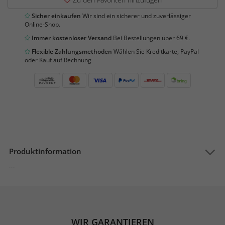
Sicher einkaufen
Wir sind ein sicherer und zuverlässiger
Online-Shop.
Immer kostenloser Versand
Bei Bestellungen über 69 €.
Flexible Zahlungsmethoden
Wählen Sie Kreditkarte, PayPal
oder Kauf auf Rechnung
Produktinformation
...
WIR GARANTIEREN