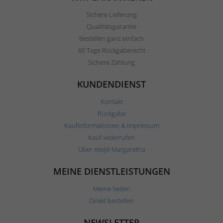
Sichere Lieferung
Qualitätsgarantie
Bestellen ganz einfach
60 Tage Rückgaberecht
Sichere Zahlung
KUNDENDIENST
Kontakt
Rückgabe
Kaufinformationen & Impressum
Kauf widerrufen
Über Ateljé Margaretha
MEINE DIENSTLEISTUNGEN
Meine Seiten
Direkt bestellen
NEWSLETTER