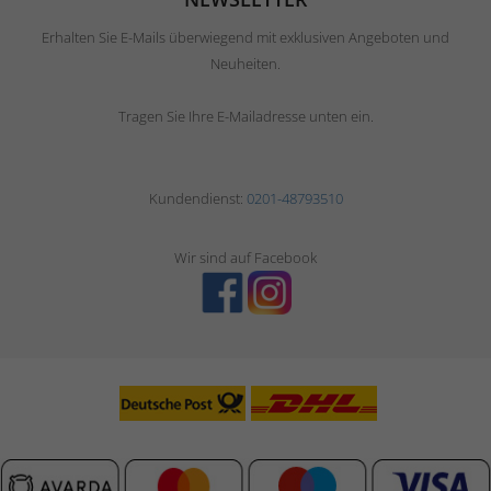
Erhalten Sie E-Mails überwiegend mit exklusiven Angeboten und
Neuheiten.
Tragen Sie Ihre E-Mailadresse unten ein.
Kundendienst:
0201-48793510
Wir sind auf Facebook