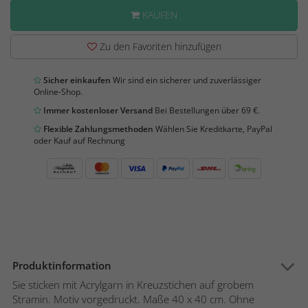
KAUFEN
Zu den Favoriten hinzufügen
Sicher einkaufen
Wir sind ein sicherer und zuverlässiger
Online-Shop.
Immer kostenloser Versand
Bei Bestellungen über 69 €.
Flexible Zahlungsmethoden
Wählen Sie Kreditkarte, PayPal
oder Kauf auf Rechnung
Produktinformation
Sie sticken mit Acrylgarn in Kreuzstichen auf grobem
Stramin. Motiv vorgedruckt. Maße 40 x 40 cm. Ohne