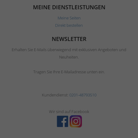
MEINE DIENSTLEISTUNGEN
Meine Seiten
Direkt bestellen
NEWSLETTER
Erhalten Sie E-Mails überwiegend mit exklusiven Angeboten und
Neuheiten.
Tragen Sie Ihre E-Mailadresse unten ein.
Kundendienst:
0201-48793510
Wir sind auf Facebook