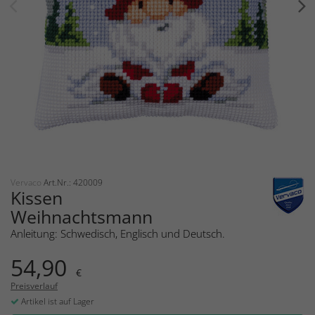
Vervaco
Art.Nr.: 420009
Kissen
Weihnachtsmann
Anleitung: Schwedisch, Englisch und Deutsch.
54,90
€
Preisverlauf
Artikel ist auf Lager