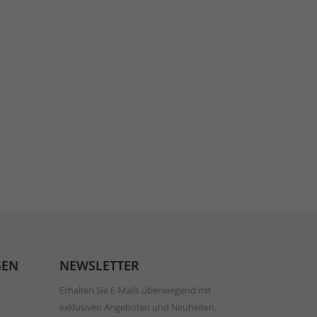
GEN
NEWSLETTER
Erhalten Sie E-Mails überwiegend mit
exklusiven Angeboten und Neuheiten.