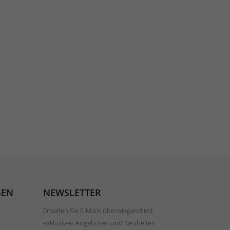
GEN
NEWSLETTER
Erhalten Sie E-Mails überwiegend mit
exklusiven Angeboten und Neuheiten.