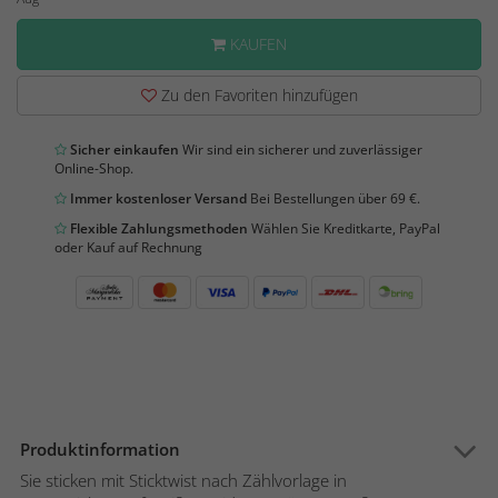
KAUFEN
Zu den Favoriten hinzufügen
Sicher einkaufen
Wir sind ein sicherer und zuverlässiger
Online-Shop.
Immer kostenloser Versand
Bei Bestellungen über 69 €.
Flexible Zahlungsmethoden
Wählen Sie Kreditkarte, PayPal
oder Kauf auf Rechnung
Produktinformation
Sie sticken mit Sticktwist nach Zählvorlage in