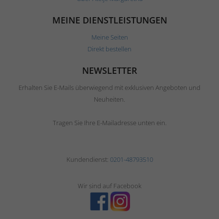
MEINE DIENSTLEISTUNGEN
Meine Seiten
Direkt bestellen
NEWSLETTER
Erhalten Sie E-Mails überwiegend mit exklusiven Angeboten und
Neuheiten.
Tragen Sie Ihre E-Mailadresse unten ein.
Kundendienst:
0201-48793510
Wir sind auf Facebook