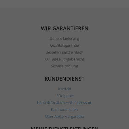
WIR GARANTIEREN
Sichere Lieferung
Qualitätsgarantie
Bestellen ganz einfach
60 Tage Rückgaberecht
Sichere Zahlung
KUNDENDIENST
Kontakt
Rückgabe
Kaufinformationen & Impressum
Kauf widerrufen
Über Ateljé Margaretha