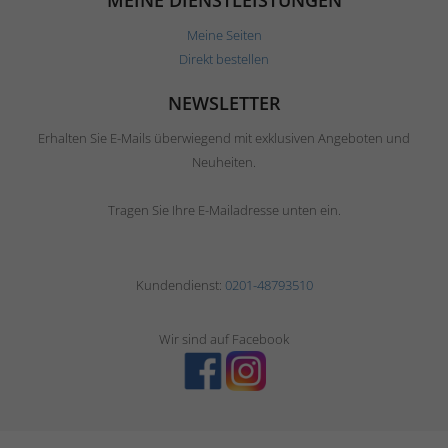
MEINE DIENSTLEISTUNGEN
Meine Seiten
Direkt bestellen
NEWSLETTER
Erhalten Sie E-Mails überwiegend mit exklusiven Angeboten und
Neuheiten.
Tragen Sie Ihre E-Mailadresse unten ein.
Kundendienst:
0201-48793510
Wir sind auf Facebook