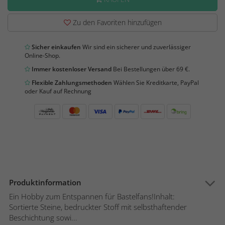
Zu den Favoriten hinzufügen
Sicher einkaufen
Wir sind ein sicherer und zuverlässiger
Online-Shop.
Immer kostenloser Versand
Bei Bestellungen über 69 €.
Flexible Zahlungsmethoden
Wählen Sie Kreditkarte, PayPal
oder Kauf auf Rechnung
Produktinformation
Ein Hobby zum Entspannen für Bastelfans!Inhalt:
Sortierte Steine, bedruckter Stoff mit selbsthaftender
Beschichtung sowi...