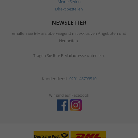
Meine Seiten
Direkt bestellen
NEWSLETTER
Erhalten Sie E-Mails überwiegend mit exklusiven Angeboten und
Neuheiten.
Tragen Sie Ihre E-Mailadresse unten ein.
Kundendienst:
0201-48793510
Wir sind auf Facebook