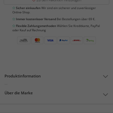
Sicher einkaufen
Wir sind ein sicherer und zuverlässiger
Online-Shop.
Immer kostenloser Versand
Bei Bestellungen über 69 €.
Flexible Zahlungsmethoden
Wählen Sie Kreditkarte, PayPal
oder Kauf auf Rechnung
Produktinformation
...
Über die Marke