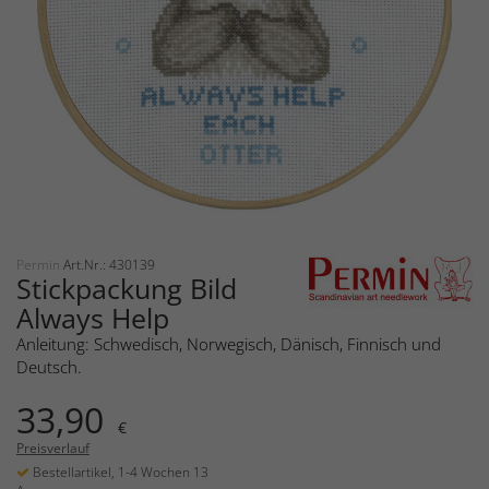
Permin
Art.Nr.: 430139
Stickpackung Bild
Always Help
Anleitung: Schwedisch, Norwegisch, Dänisch, Finnisch und
Deutsch.
33,90
€
Preisverlauf
Bestellartikel, 1-4 Wochen 13