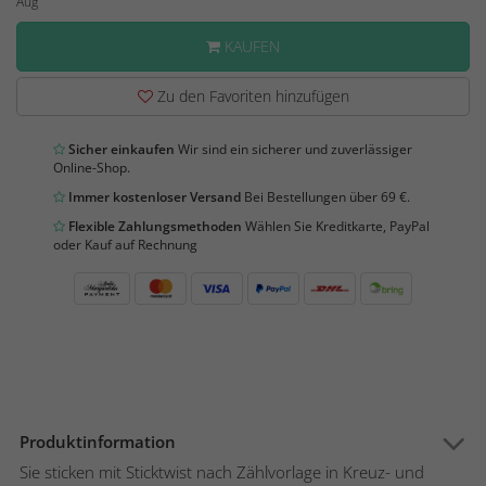
Aug
KAUFEN
Zu den Favoriten hinzufügen
Sicher einkaufen
Wir sind ein sicherer und zuverlässiger
Online-Shop.
Immer kostenloser Versand
Bei Bestellungen über 69 €.
Flexible Zahlungsmethoden
Wählen Sie Kreditkarte, PayPal
oder Kauf auf Rechnung
Produktinformation
Sie sticken mit Sticktwist nach Zählvorlage in Kreuz- und