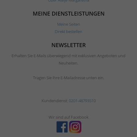
Über Ateljé Margaretha
MEINE DIENSTLEISTUNGEN
Meine Seiten
Direkt bestellen
NEWSLETTER
Erhalten Sie E-Mails überwiegend mit exklusiven Angeboten und
Neuheiten.
Tragen Sie Ihre E-Mailadresse unten ein.
Kundendienst:
0201-48793510
Wir sind auf Facebook