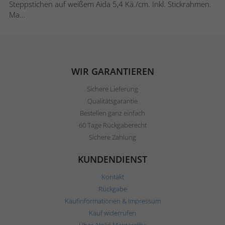
Steppstichen auf weißem Aida 5,4 Kä./cm. Inkl. Stickrahmen.
Ma...
WIR GARANTIEREN
Sichere Lieferung
Qualitätsgarantie
Bestellen ganz einfach
60 Tage Rückgaberecht
Sichere Zahlung
KUNDENDIENST
Kontakt
Rückgabe
Kaufinformationen & Impressum
Kauf widerrufen