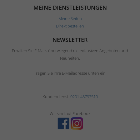
MEINE DIENSTLEISTUNGEN
Meine Seiten
Direkt bestellen
NEWSLETTER
Erhalten Sie E-Mails überwiegend mit exklusiven Angeboten und
Neuheiten.
Tragen Sie Ihre E-Mailadresse unten ein.
Kundendienst:
0201-48793510
Wir sind auf Facebook