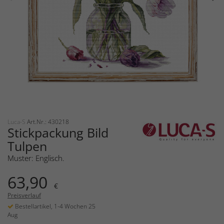
Luca-S
Art.Nr.: 430218
Stickpackung Bild
Tulpen
Muster: Englisch.
63,90
€
Preisverlauf
Bestellartikel, 1-4 Wochen 25
Aug