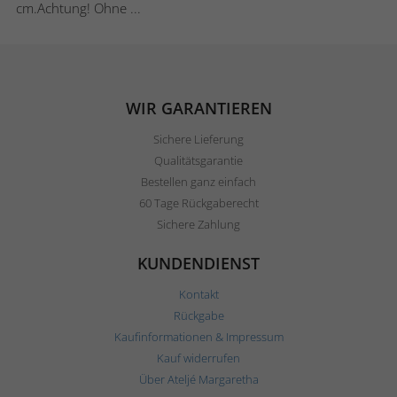
cm.Achtung! Ohne ...
WIR GARANTIEREN
Sichere Lieferung
Qualitätsgarantie
Bestellen ganz einfach
60 Tage Rückgaberecht
Sichere Zahlung
KUNDENDIENST
Kontakt
Rückgabe
Kaufinformationen & Impressum
Kauf widerrufen
Über Ateljé Margaretha