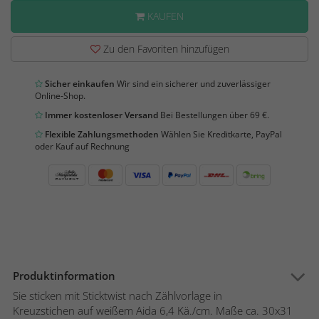
KAUFEN
Zu den Favoriten hinzufügen
Sicher einkaufen
Wir sind ein sicherer und zuverlässiger
Online-Shop.
Immer kostenloser Versand
Bei Bestellungen über 69 €.
Flexible Zahlungsmethoden
Wählen Sie Kreditkarte, PayPal
oder Kauf auf Rechnung
Produktinformation
Sie sticken mit Sticktwist nach Zählvorlage in
Kreuzstichen auf weißem Aida 6,4 Kä./cm. Maße ca. 30x31