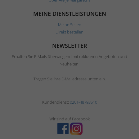
MEINE DIENSTLEISTUNGEN
Meine Seiten
Direkt bestellen
NEWSLETTER
Erhalten Sie E-Mails überwiegend mit exklusiven Angeboten und
Neuheiten.
Tragen Sie Ihre E-Mailadresse unten ein.
Kundendienst:
0201-48793510
Wir sind auf Facebook