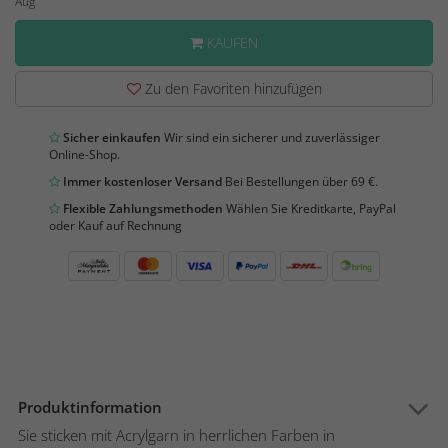
Aug
KAUFEN
Zu den Favoriten hinzufügen
Sicher einkaufen
Wir sind ein sicherer und zuverlässiger
Online-Shop.
Immer kostenloser Versand
Bei Bestellungen über 69 €.
Flexible Zahlungsmethoden
Wählen Sie Kreditkarte, PayPal
oder Kauf auf Rechnung
Produktinformation
Sie sticken mit Acrylgarn in herrlichen Farben in