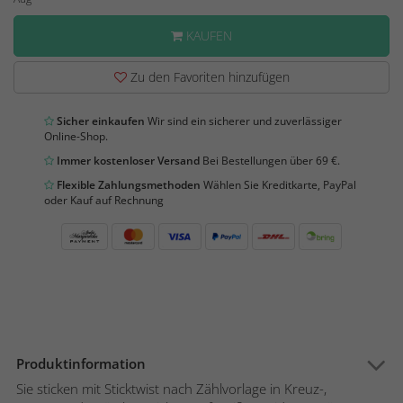
KAUFEN
Zu den Favoriten hinzufügen
Sicher einkaufen
Wir sind ein sicherer und zuverlässiger
Online-Shop.
Immer kostenloser Versand
Bei Bestellungen über 69 €.
Flexible Zahlungsmethoden
Wählen Sie Kreditkarte, PayPal
oder Kauf auf Rechnung
Produktinformation
Sie sticken mit Sticktwist nach Zählvorlage in Kreuz-,