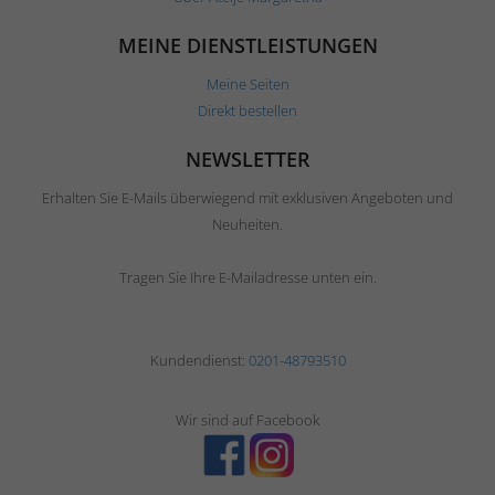
MEINE DIENSTLEISTUNGEN
Meine Seiten
Direkt bestellen
NEWSLETTER
Erhalten Sie E-Mails überwiegend mit exklusiven Angeboten und
Neuheiten.
Tragen Sie Ihre E-Mailadresse unten ein.
Kundendienst:
0201-48793510
Wir sind auf Facebook