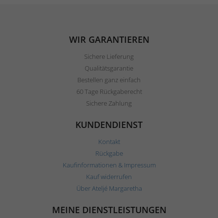
WIR GARANTIEREN
Sichere Lieferung
Qualitätsgarantie
Bestellen ganz einfach
60 Tage Rückgaberecht
Sichere Zahlung
KUNDENDIENST
Kontakt
Rückgabe
Kaufinformationen & Impressum
Kauf widerrufen
Über Ateljé Margaretha
MEINE DIENSTLEISTUNGEN