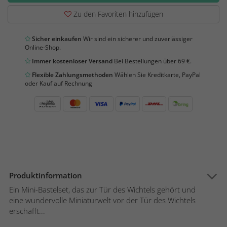
Zu den Favoriten hinzufügen
Sicher einkaufen
Wir sind ein sicherer und zuverlässiger
Online-Shop.
Immer kostenloser Versand
Bei Bestellungen über 69 €.
Flexible Zahlungsmethoden
Wählen Sie Kreditkarte, PayPal
oder Kauf auf Rechnung
Produktinformation
Ein Mini-Bastelset, das zur Tür des Wichtels gehört und
eine wundervolle Miniaturwelt vor der Tür des Wichtels
erschafft...