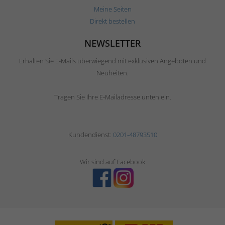
Meine Seiten
Direkt bestellen
NEWSLETTER
Erhalten Sie E-Mails überwiegend mit exklusiven Angeboten und
Neuheiten.
Tragen Sie Ihre E-Mailadresse unten ein.
Kundendienst:
0201-48793510
Wir sind auf Facebook