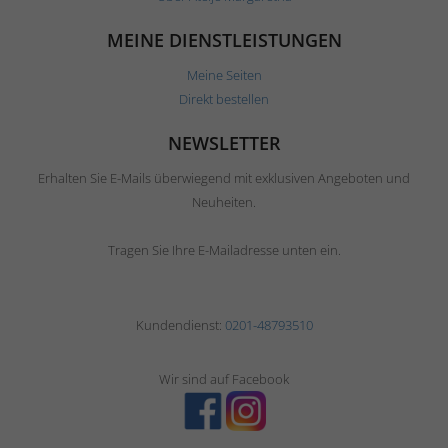
MEINE DIENSTLEISTUNGEN
Meine Seiten
Direkt bestellen
NEWSLETTER
Erhalten Sie E-Mails überwiegend mit exklusiven Angeboten und
Neuheiten.
Tragen Sie Ihre E-Mailadresse unten ein.
Kundendienst:
0201-48793510
Wir sind auf Facebook