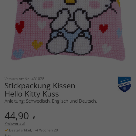
Vervaco
Art.Nr.: 431028
Stickpackung Kissen
Hello Kitty Kuss
Anleitung: Schwedisch, Englisch und Deutsch.
44,90
€
Preisverlauf
Bestellartikel, 1-4 Wochen 20
Aug