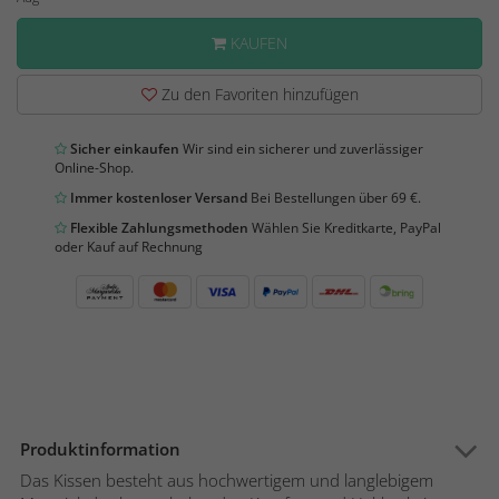
KAUFEN
Zu den Favoriten hinzufügen
Sicher einkaufen
Wir sind ein sicherer und zuverlässiger
Online-Shop.
Immer kostenloser Versand
Bei Bestellungen über 69 €.
Flexible Zahlungsmethoden
Wählen Sie Kreditkarte, PayPal
oder Kauf auf Rechnung
Produktinformation
Das Kissen besteht aus hochwertigem und langlebigem