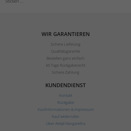
Sticken ...
WIR GARANTIEREN
Sichere Lieferung
Qualitätsgarantie
Bestellen ganz einfach
60 Tage Rückgaberecht
Sichere Zahlung
KUNDENDIENST
Kontakt
Rückgabe
Kaufinformationen & Impressum
Kauf widerrufen
Über Ateljé Margaretha