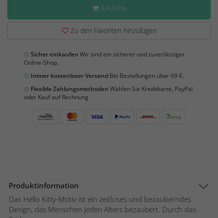
KAUFEN
Zu den Favoriten hinzufügen
Sicher einkaufen
Wir sind ein sicherer und zuverlässiger
Online-Shop.
Immer kostenloser Versand
Bei Bestellungen über 69 €.
Flexible Zahlungsmethoden
Wählen Sie Kreditkarte, PayPal
oder Kauf auf Rechnung
Produktinformation
Das Hello Kitty-Motiv ist ein zeitloses und bezauberndes
Design, das Menschen jeden Alters bezaubert. Durch das