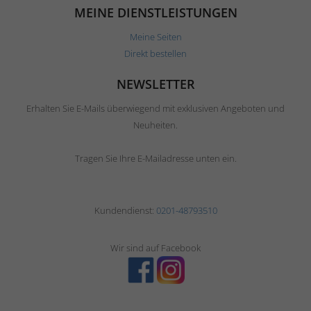
MEINE DIENSTLEISTUNGEN
Meine Seiten
Direkt bestellen
NEWSLETTER
Erhalten Sie E-Mails überwiegend mit exklusiven Angeboten und
Neuheiten.
Tragen Sie Ihre E-Mailadresse unten ein.
Kundendienst:
0201-48793510
Wir sind auf Facebook