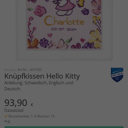
Vervaco
Art.Nr.: 431030
Knüpfkissen Hello Kitty
Anleitung: Schwedisch, Englisch und
Deutsch.
93,90
€
Preisverlauf
Bestellartikel, 1-4 Wochen 19
Aug