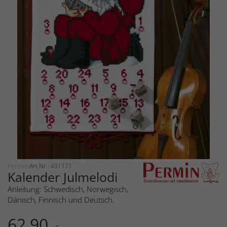
Permin
Art.Nr.: 431171
Kalender Julmelodi
Anleitung: Schwedisch, Norwegisch,
Dänisch, Finnisch und Deutsch.
62,90