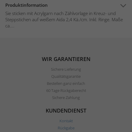
Produktinformation
Sie sticken mit Acrylgarn nach Zählvorlage in Kreuz- und
Steppstichen auf weißem Aida 2,4 Kä./cm. Inkl. Ringe. Maße
ca....
WIR GARANTIEREN
Sichere Lieferung
Qualitätsgarantie
Bestellen ganz einfach
60 Tage Rückgaberecht
Sichere Zahlung
KUNDENDIENST
Kontakt
Rückgabe