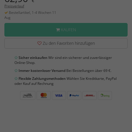
€
Preisverlauf
Bestellartikel, 1-4 Wochen 11
Aug
KAUFEN
Zu den Favoriten hinzufügen
Sicher einkaufen
Wir sind ein sicherer und zuverlässiger
Online-Shop.
Immer kostenloser Versand
Bei Bestellungen über 69 €.
Flexible Zahlungsmethoden
Wählen Sie Kreditkarte, PayPal
oder Kauf auf Rechnung