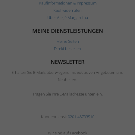
Kaufinformationen & Impressum
Kauf widerrufen
Über Ateljé Margaretha
MEINE DIENSTLEISTUNGEN
Meine Seiten
Direkt bestellen
NEWSLETTER
Erhalten Sie E-Mails überwiegend mit exklusiven Angeboten und
Neuheiten.
Tragen Sie Ihre E-Mailadresse unten ein.
Kundendienst:
0201-48793510
Wir sind auf Facebook