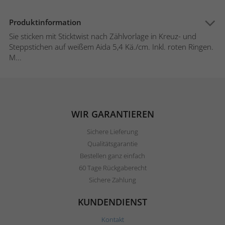
Produktinformation
Sie sticken mit Sticktwist nach Zählvorlage in Kreuz- und
Steppstichen auf weißem Aida 5,4 Kä./cm. Inkl. roten Ringen.
M...
WIR GARANTIEREN
Sichere Lieferung
Qualitätsgarantie
Bestellen ganz einfach
60 Tage Rückgaberecht
Sichere Zahlung
KUNDENDIENST
Kontakt