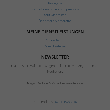
Rückgabe
Kaufinformationen & Impressum
Kauf widerrufen
Über Ateljé Margaretha
MEINE DIENSTLEISTUNGEN
Meine Seiten
Direkt bestellen
NEWSLETTER
Erhalten Sie E-Mails überwiegend mit exklusiven Angeboten und
Neuheiten.
Tragen Sie Ihre E-Mailadresse unten ein.
Kundendienst:
0201-48793510