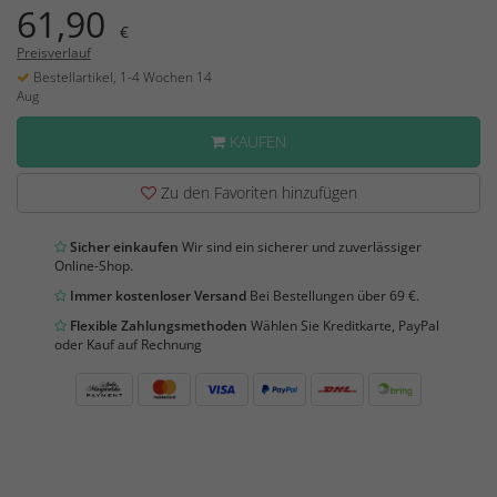
61,90
€
Preisverlauf
Bestellartikel, 1-4 Wochen 14
Aug
KAUFEN
Zu den Favoriten hinzufügen
Sicher einkaufen
Wir sind ein sicherer und zuverlässiger
Online-Shop.
Immer kostenloser Versand
Bei Bestellungen über 69 €.
Flexible Zahlungsmethoden
Wählen Sie Kreditkarte, PayPal
oder Kauf auf Rechnung