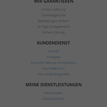
WIR GARANTIEREN
Sichere Lieferung
Qualitätsgarantie
Bestellen ganz einfach
60 Tage Rückgaberecht
Sichere Zahlung
KUNDENDIENST
Kontakt
Rückgabe
Kaufinformationen & Impressum
Kauf widerrufen
Über Ateljé Margaretha
MEINE DIENSTLEISTUNGEN
Meine Seiten
Direkt bestellen