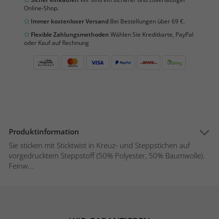
Online-Shop.
Immer kostenloser Versand
Bei Bestellungen über 69 €.
Flexible Zahlungsmethoden
Wählen Sie Kreditkarte, PayPal
oder Kauf auf Rechnung
Produktinformation
Sie sticken mit Sticktwist in Kreuz- und Steppstichen auf
vorgedrucktem Steppstoff (50% Polyester, 50% Baumwolle).
Feinw...