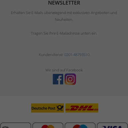
NEWSLETTER
Erhalten Sie E-Mails überwiegend mit exklusiven Angeboten und
Neuheiten.
Tragen Sie Ihre E-Mailadresse unten ein.
Kundendienst:
0201-48793510
Wir sind auf Facebook