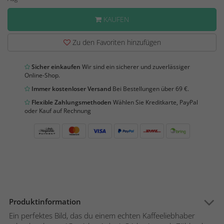
KAUFEN
Zu den Favoriten hinzufügen
Sicher einkaufen
Wir sind ein sicherer und zuverlässiger
Online-Shop.
Immer kostenloser Versand
Bei Bestellungen über 69 €.
Flexible Zahlungsmethoden
Wählen Sie Kreditkarte, PayPal
oder Kauf auf Rechnung
Produktinformation
Ein perfektes Bild, das du einem echten Kaffeeliebhaber