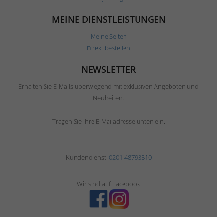
MEINE DIENSTLEISTUNGEN
Meine Seiten
Direkt bestellen
NEWSLETTER
Erhalten Sie E-Mails überwiegend mit exklusiven Angeboten und
Neuheiten.
Tragen Sie Ihre E-Mailadresse unten ein.
Kundendienst:
0201-48793510
Wir sind auf Facebook