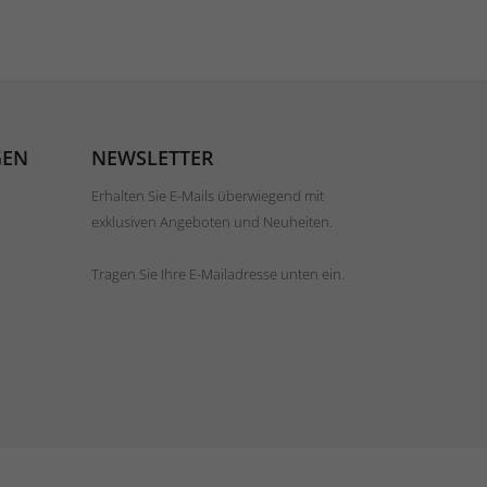
GEN
NEWSLETTER
Erhalten Sie E-Mails überwiegend mit
exklusiven Angeboten und Neuheiten.
Tragen Sie Ihre E-Mailadresse unten ein.