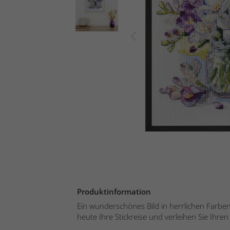
Produktinformation
Ein wunderschönes Bild in herrlichen Farbe
heute Ihre Stickreise und verleihen Sie Ihre