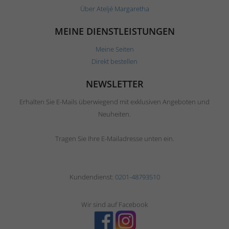
Über Ateljé Margaretha
MEINE DIENSTLEISTUNGEN
Meine Seiten
Direkt bestellen
NEWSLETTER
Erhalten Sie E-Mails überwiegend mit exklusiven Angeboten und
Neuheiten.
Tragen Sie Ihre E-Mailadresse unten ein.
Kundendienst:
0201-48793510
Wir sind auf Facebook