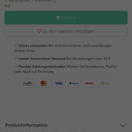
Bestellartikel, 1-4 Wochen 12
Aug
KAUFEN
Zu den Favoriten hinzufügen
Sicher einkaufen
Wir sind ein sicherer und zuverlässiger
Online-Shop.
Immer kostenloser Versand
Bei Bestellungen über 69 €.
Flexible Zahlungsmethoden
Wählen Sie Kreditkarte, PayPal
oder Kauf auf Rechnung
Produktinformation