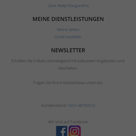
Über Ateljé Margaretha
MEINE DIENSTLEISTUNGEN
Meine Seiten
Direkt bestellen
NEWSLETTER
Erhalten Sie E-Mails überwiegend mit exklusiven Angeboten und
Neuheiten.
Tragen Sie Ihre E-Mailadresse unten ein.
Kundendienst:
0201-48793510
Wir sind auf Facebook