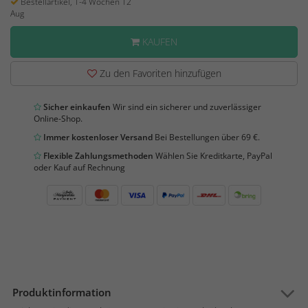
Bestellartikel, 1-4 Wochen 12
Aug
KAUFEN
Zu den Favoriten hinzufügen
Sicher einkaufen
Wir sind ein sicherer und zuverlässiger
Online-Shop.
Immer kostenloser Versand
Bei Bestellungen über 69 €.
Flexible Zahlungsmethoden
Wählen Sie Kreditkarte, PayPal
oder Kauf auf Rechnung
Produktinformation