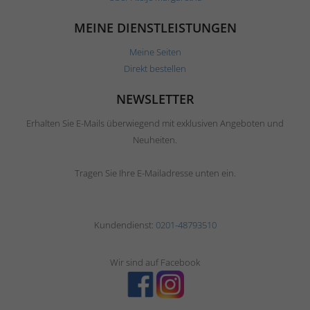
MEINE DIENSTLEISTUNGEN
Meine Seiten
Direkt bestellen
NEWSLETTER
Erhalten Sie E-Mails überwiegend mit exklusiven Angeboten und
Neuheiten.
Tragen Sie Ihre E-Mailadresse unten ein.
Kundendienst:
0201-48793510
Wir sind auf Facebook