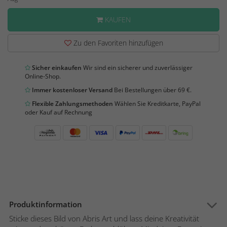
KAUFEN
Zu den Favoriten hinzufügen
Sicher einkaufen
Wir sind ein sicherer und zuverlässiger
Online-Shop.
Immer kostenloser Versand
Bei Bestellungen über 69 €.
Flexible Zahlungsmethoden
Wählen Sie Kreditkarte, PayPal
oder Kauf auf Rechnung
Produktinformation
Sticke dieses Bild von Abris Art und lass deine Kreativität